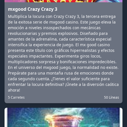
mxgood Crazy Crazy 3
Multiplica la locura con Crazy Crazy 3, la tercera entrega
de la exitosa serie de mxgood casino. Este juego eleva la
emoción a niveles insospechados con mecánicas
revolucionarias y premios explosivos. Diseñado para
amantes de la adrenalina, cada característica especial
intensifica la experiencia de juego. El mx good casino
presenta este título con gráficos hiperrealistas y efectos
especiales impactantes. Experimenta giros locos,
multiplicadores sorpresa y bonificaciones impredecibles.
En el universo del mxgood juego, la normalidad no existe.
Prepárate para una montaña rusa de emociones donde
cada segundo cuenta. ¿Tienes el valor suficiente para
enfrentar la locura definitiva? ¡Únete a la diversión caótica
ahora!
5 Carretes
50 Líneas